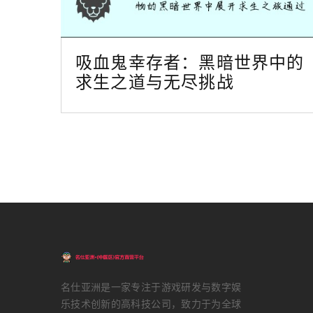
吸血鬼幸存者：黑暗世界中的
求生之道与无尽挑战
名仕亚洲是一家专注于游戏研发与数字娱
乐技术创新的高科技公司，致力于为全球