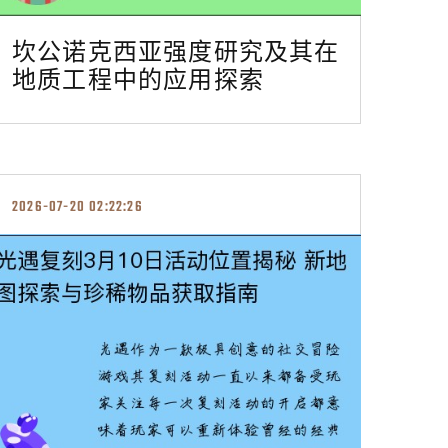
坎公诺克西亚强度研究及其在
地质工程中的应用探索
2026-07-20 02:22:26