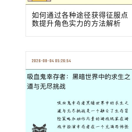
如何通过各种途径获得征服点
数提升角色实力的方法解析
2026-08-04 05:26:54