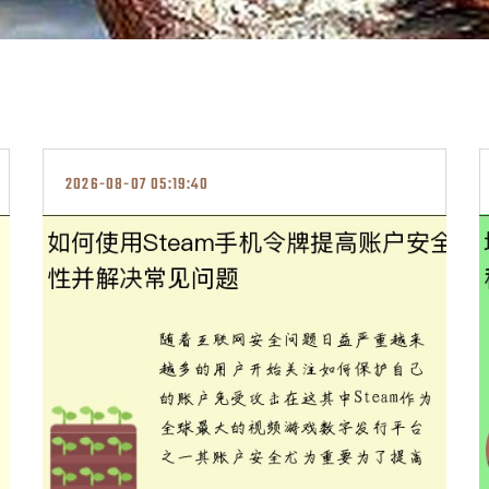
2026-08-07 05:19:40