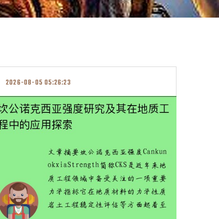
2026-08-05 05:26:23