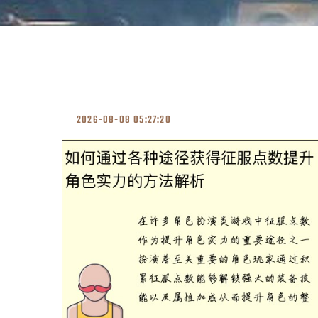
2026-08-08 05:27:20