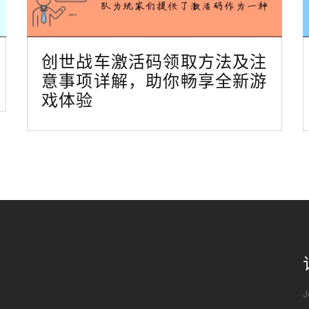
创世战车激活码领取方法及注
意事项详解，助你畅享全新游
戏体验
J