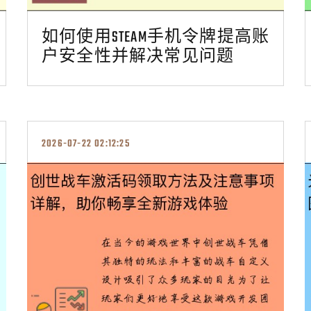
如何使用STEAM手机令牌提高账
户安全性并解决常见问题
2026-07-22 02:12:25