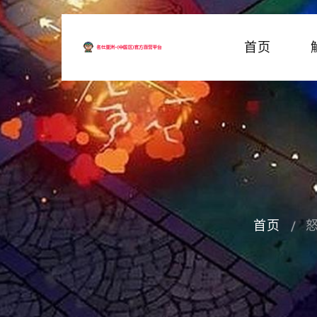
首页
首页