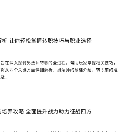
解析 让你轻松掌握转职技巧与职业选择
》旨在深入探讨男法师转职的全过程，帮助玩家掌握相关技巧，
章将从四个关键方面详细解析：男法师的基础介绍、转职前的准
...
与培养攻略 全面提升战力助力征战四方