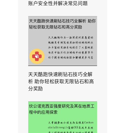
账户安全性并解决常见问题
天天酷跑快速刷钻石技巧全解
析 助你轻松获取无限钻石和高
分奖励