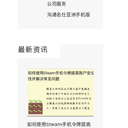
公司服务
沟通名仕亚洲手机版
最新资讯
如何使用Steam手机令牌提高