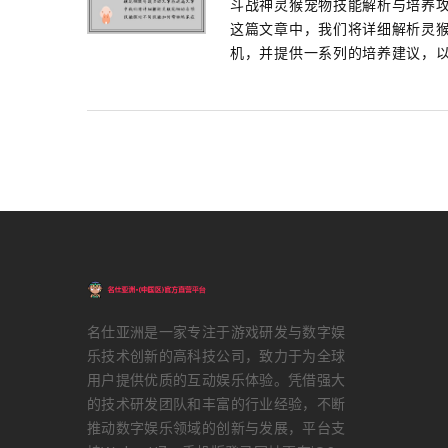
斗战神灵猴宠物技能解析与培养
这篇文章中，我们将详细解析灵
机，并提供一系列的培养建议，以便
名仕亚洲是一家专注于游戏研发与数字娱
乐技术创新的高科技公司，致力于为全球
用户提供优质的互动娱乐体验。凭借强大
的技术研发团队和丰富的行业经验，不断
推动数字娱乐领域的创新与发展，平台支