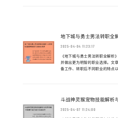
地下城与勇士男法转职全
2025-04-04 11:23:17
《地下城与勇士男法转职全解析
并做出更为明智的职业选择。文
备工作、转职后不同职业的特点以及
斗战神灵猴宠物技能解析
2025-04-07 11:24:00