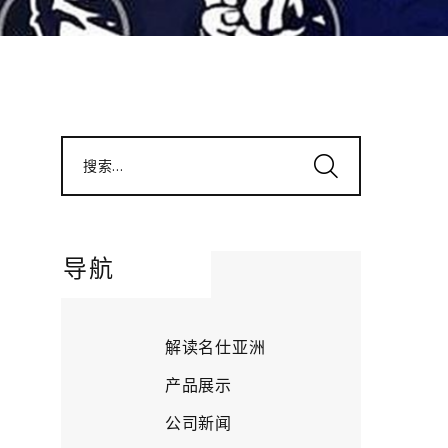
搜索...
导航
解读名仕亚洲
产品展示
公司新闻