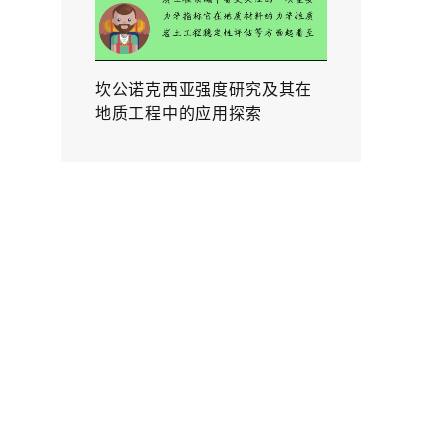
坎公诺克西亚强度研究及其在
地质工程中的应用探索