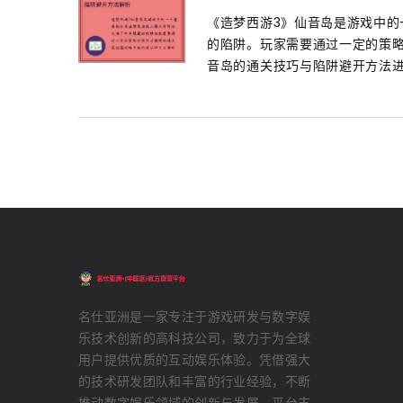
《造梦西游3》仙音岛是游戏中
的陷阱。玩家需要通过一定的策
音岛的通关技巧与陷阱避开方法进.
名仕亚洲是一家专注于游戏研发与数字娱
乐技术创新的高科技公司，致力于为全球
用户提供优质的互动娱乐体验。凭借强大
的技术研发团队和丰富的行业经验，不断