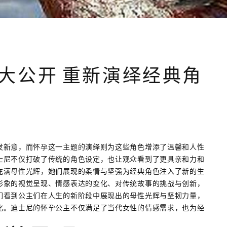
大公开 重新演绎经典角
发新意，而怀孕这一主题的演绎则为这些角色增添了温馨和人性
士尼不仅打破了传统的角色设定，也让观众看到了更具亲和力和
充满母性光辉，她们展现的柔情与坚强为经典角色注入了新的生
形象的视觉呈现、情感表达的变化、对传统故事的挑战与创新，
们看到公主们在人生的新阶段中展现出的母性光辉与坚韧力量，
化。迪士尼的怀孕公主不仅满足了当代女性的情感需求，也为经