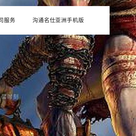
司服务
沟通名仕亚洲手机版
温馨时刻