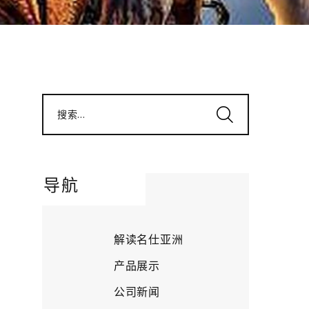
搜索...
导航
解读名仕亚洲
产品展示
公司新闻