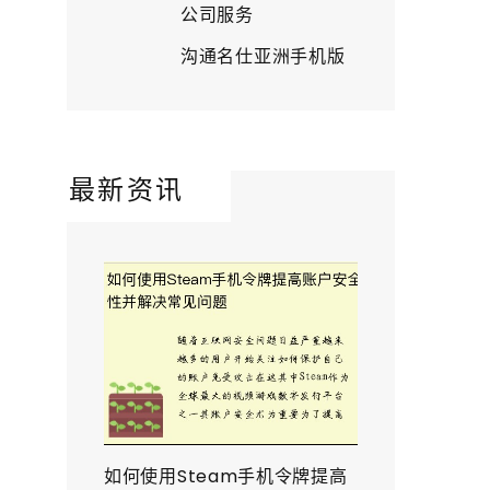
公司服务
沟通名仕亚洲手机版
最新资讯
如何使用Steam手机令牌提高