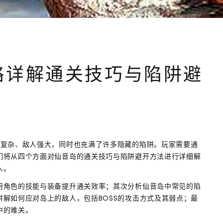
略详解通关技巧与陷阱避
题复杂、敌人强大，同时也充满了许多隐藏的陷阱。玩家需要通
们将从四个方面对仙音岛的通关技巧与陷阱避开方法进行详细解
人。
用角色的技能与装备提升通关效率；其次分析仙音岛中常见的陷
解如何应对岛上的敌人，包括BOSS的攻击方式及其弱点；最
中的难关。