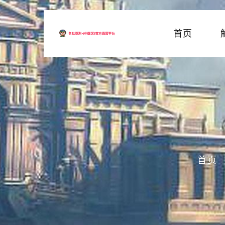
首页
首页