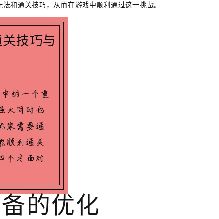
玩法和通关技巧，从而在游戏中顺利通过这一挑战。
装备的优化