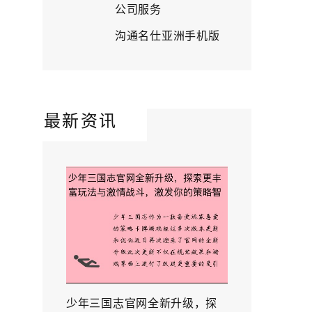
公司服务
沟通名仕亚洲手机版
最新资讯
少年三国志官网全新升级，探