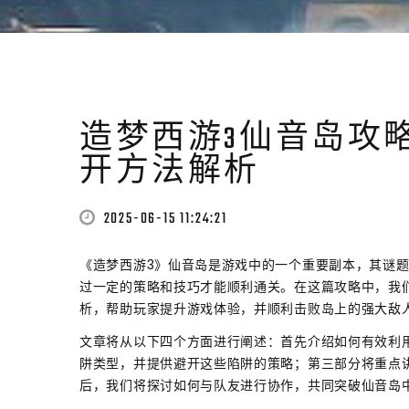
造梦西游3仙音岛攻
开方法解析
2025-06-15 11:24:21
《造梦西游3》仙音岛是游戏中的一个重要副本，其谜
过一定的策略和技巧才能顺利通关。在这篇攻略中，我
析，帮助玩家提升游戏体验，并顺利击败岛上的强大敌
文章将从以下四个方面进行阐述：首先介绍如何有效利
阱类型，并提供避开这些陷阱的策略；第三部分将重点讲
后，我们将探讨如何与队友进行协作，共同突破仙音岛