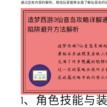
通过这些内容的解析，相信玩家能够全面了解仙音岛的
1、角色技能与