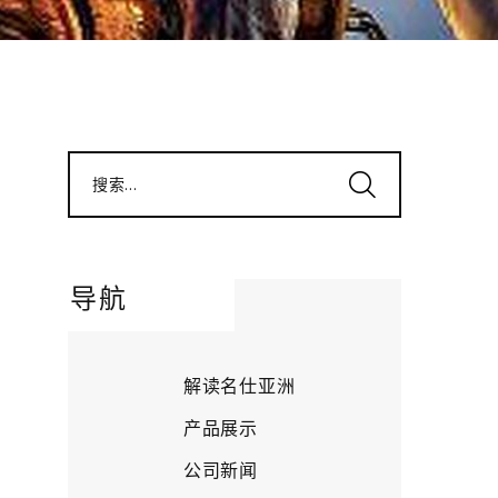
搜索...
导航
解读名仕亚洲
产品展示
公司新闻