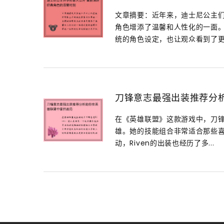
文章摘要：近年来，迪士尼公主
角色增添了温馨和人性化的一面
统的角色设定，也让观众看到了更具
刀锋意志最强出装推荐分
在《英雄联盟》这款游戏中，刀锋
雄。她的技能组合非常适合那些
动，Riven的出装也经历了多...