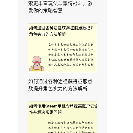
索更丰富玩法与激情战斗，激
发你的策略智慧
如何通过各种途径获得征服点
数提升角色实力的方法解析