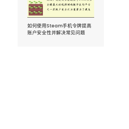
如何使用Steam手机令牌提高
账户安全性并解决常见问题